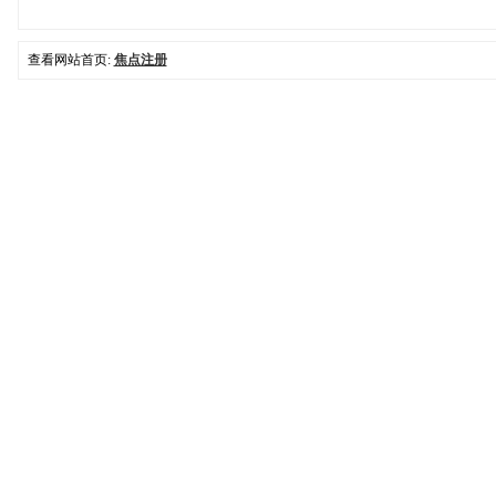
查看网站首页:
焦点注册